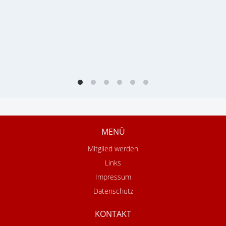
MENÜ
Mitglied werden
Links
Impressum
Datenschutz
KONTAKT