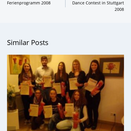
Ferienprogramm 2008
Dance Contest in Stuttgart
2008
Similar Posts