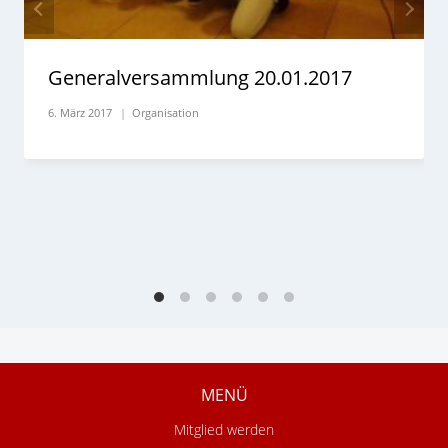
Generalversammlung 20.01.2017
6. März 2017
Organisation
MENÜ
Mitglied werden