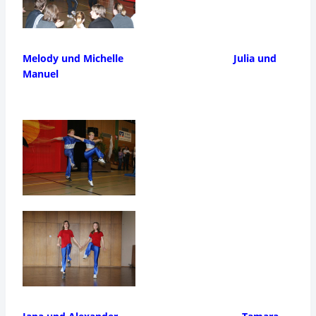
Melody und Michelle Julia und
Manuel