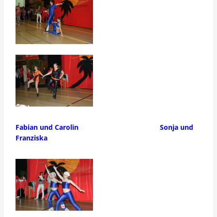
Fabian und Carolin Sonja und
Franziska