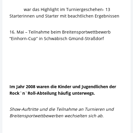
war das Highlight im Turniergeschehen- 13
Starterinnen und Starter mit beachtlichen Ergebnissen
16. Mai – Teilnahme beim Breitensportwettbewerb
“Einhorn-Cup” in Schwäbisch Gmünd-Straßdorf
Im Jahr 2008 waren die Kinder und Jugendlichen der
Rock`n`Roll-Abteilung häufig unterwegs.
Show-Auftritte und die Teilnahme an Turnieren und
Breitensportwettbewerben wechselten sich ab.