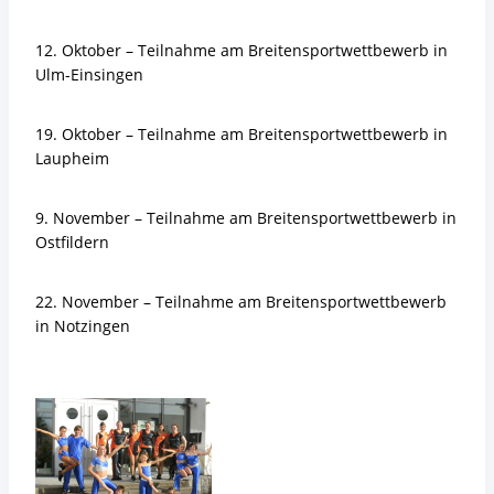
12. Oktober – Teilnahme am Breitensportwettbewerb in
Ulm-Einsingen
19. Oktober – Teilnahme am Breitensportwettbewerb in
Laupheim
9. November – Teilnahme am Breitensportwettbewerb in
Ostfildern
22. November – Teilnahme am Breitensportwettbewerb
in Notzingen