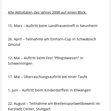
Alle Aktivitäten des Jahres 2008 auf einen Blick:
15. März – Auftritt beim Landfrauentreff in Neunheim
26. April – Teilnahme am Einhorn-Cup in Schwäbisch
Gmünd
12. Mai – Auftritt beim Fest “Pfingstwiesen” in
Schwenningen
17. Mai – Überraschungsauftritt bei einer Taufe
1. Juni – Auftritt beim Kinderdorffest in Ellwangen
22. August – Teilnahme am Breitensportwettbewerb im
Karstadt Center, Stuttgart