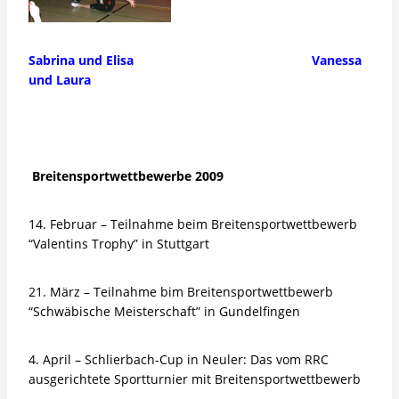
Sabrina und Elisa Vanessa
und Laura
Breitensportwettbewerbe 2009
14. Februar – Teilnahme beim Breitensportwettbewerb
“Valentins Trophy” in Stuttgart
21. März – Teilnahme bim Breitensportwettbewerb
“Schwäbische Meisterschaft” in Gundelfingen
4. April – Schlierbach-Cup in Neuler: Das vom RRC
ausgerichtete Sportturnier mit Breitensportwettbewerb