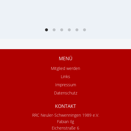
MENÜ
Mitglied werden
Links
Impressum
Datenschutz
KONTAKT
RRC Neuler-Schwenningen 1989 e.V.
Fabian Ilg
Eichenstraße 6