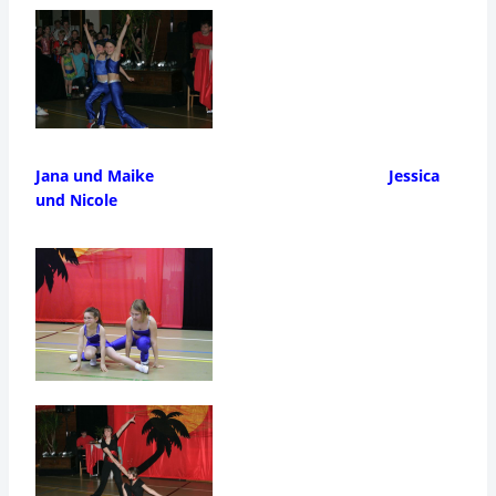
Jana und Maike Jessica
und Nicole