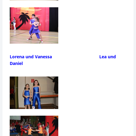
Lorena und Vanessa Lea und
Daniel