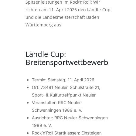
Spitzenleistungen im Rock’n’Roll: Wir
richten am 11. April 2026 den Ländle-Cup
und die Landesmeisterschaft Baden
Württemberg aus.
Ländle-Cup:
Breitensportwettbewerb
Termin: Samstag, 11. April 2026
Ort: 73491 Neuler, Schulstraße 21,
Sport- & Kulturtreffpunkt Neuler
Veranstalter: RRC Neuler-
Schwenningen 1989 e. V.
Ausrichter: RRC Neuler-Schwenningen
1989 e. V.
Rock’n’Roll Startklassen: Einsteiger,