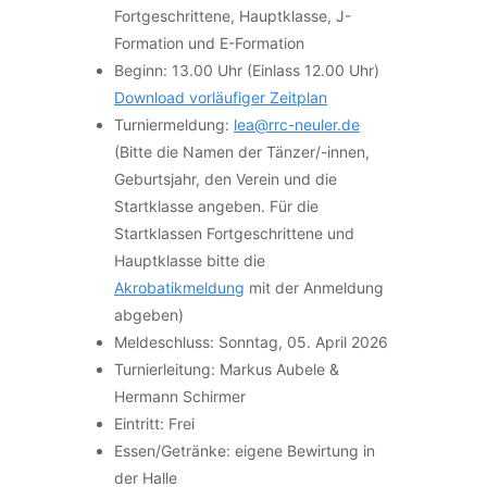
Fortgeschrittene, Hauptklasse, J-
Formation und E-Formation
Beginn: 13.00 Uhr (Einlass 12.00 Uhr)
Download vorläufiger Zeitplan
Turniermeldung:
lea@rrc-neuler.de
(Bitte die Namen der Tänzer/-innen,
Geburtsjahr, den Verein und die
Startklasse angeben. Für die
Startklassen Fortgeschrittene und
Hauptklasse bitte die
Akrobatikmeldung
mit der Anmeldung
abgeben)
Meldeschluss: Sonntag, 05. April 2026
Turnierleitung: Markus Aubele &
Hermann Schirmer
Eintritt: Frei
Essen/Getränke: eigene Bewirtung in
der Halle