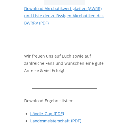
Download Akrobatikwertigkeiten (AWRR)
und Liste der zulässigen Akrobatiken des
BWRRV (PDF)
Wir freuen uns auf Euch sowie auf
zahlreiche Fans und wünschen eine gute
Anreise & viel Erfolg!
Download Ergebnislisten:
Ländle-Cup (PDF)
Landesmeisterschaft (PDF)