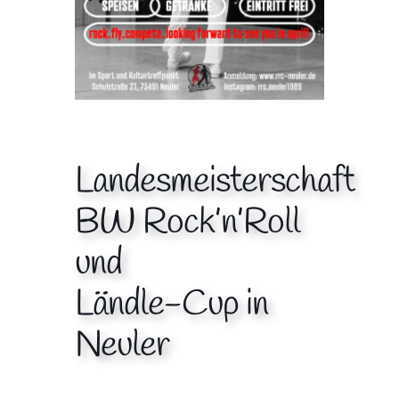
Landesmeisterschaft
BW Rock’n’Roll
und
Ländle-Cup in
Neuler