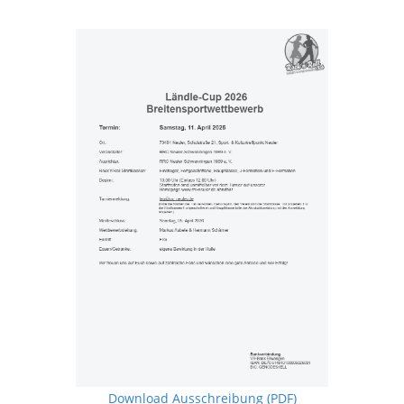
Download Ausschreibung (PDF)