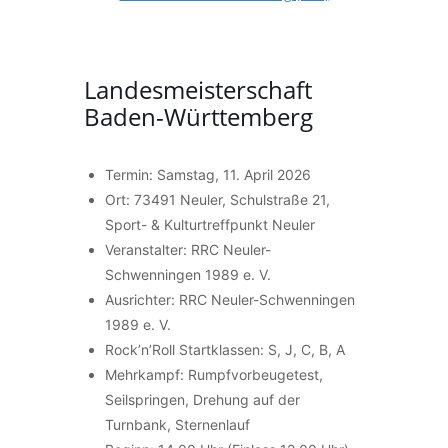
Landesmeisterschaft
Baden-Württemberg
Termin: Samstag, 11. April 2026
Ort: 73491 Neuler, Schulstraße 21,
Sport- & Kulturtreffpunkt Neuler
Veranstalter: RRC Neuler-
Schwenningen 1989 e. V.
Ausrichter: RRC Neuler-Schwenningen
1989 e. V.
Rock’n’Roll Startklassen: S, J, C, B, A
Mehrkampf: Rumpfvorbeugetest,
Seilspringen, Drehung auf der
Turnbank, Sternenlauf