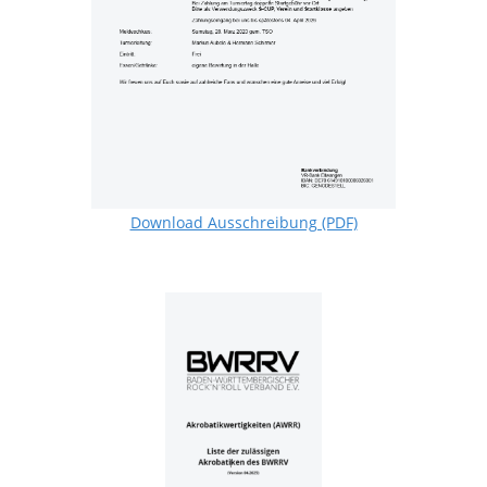
Download Ausschreibung (PDF)