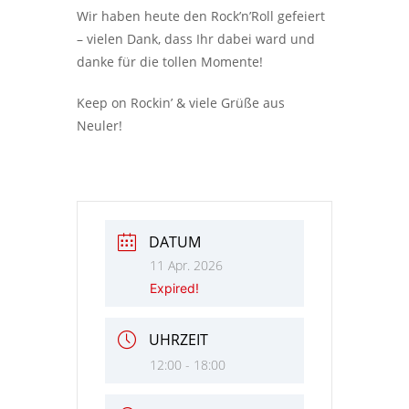
Wir haben heute den Rock’n’Roll gefeiert
– vielen Dank, dass Ihr dabei ward und
danke für die tollen Momente!
Keep on Rockin’ & viele Grüße aus
Neuler!
DATUM
11 Apr. 2026
Expired!
UHRZEIT
12:00 - 18:00