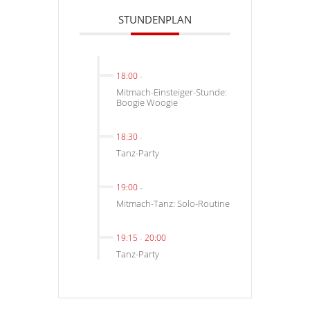
STUNDENPLAN
18:00
-
Mitmach-Einsteiger-Stunde:
Boogie Woogie
18:30
-
Tanz-Party
19:00
-
Mitmach-Tanz: Solo-Routine
19:15
-
20:00
Tanz-Party