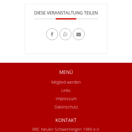
DIESE VERANSTALTUNG TEILEN
MENÜ
Mitglied werden
Links
Impressum
Datenschutz
KONTAKT
RRC Neuler-Schwenningen 1989 e.V.