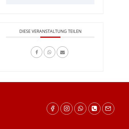
DIESE VERANSTALTUNG TEILEN