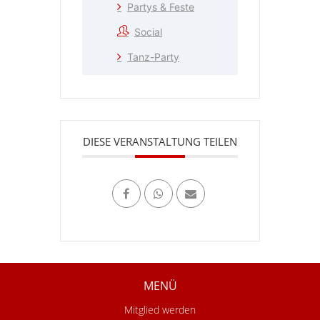
Partys & Feste
Social
Tanz-Party
DIESE VERANSTALTUNG TEILEN
MENÜ
Mitglied werden