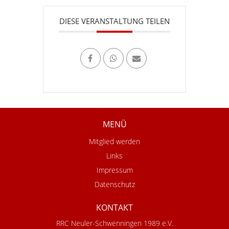
DIESE VERANSTALTUNG TEILEN
MENÜ
Mitglied werden
Links
Impressum
Datenschutz
KONTAKT
RRC Neuler-Schwenningen 1989 e.V.