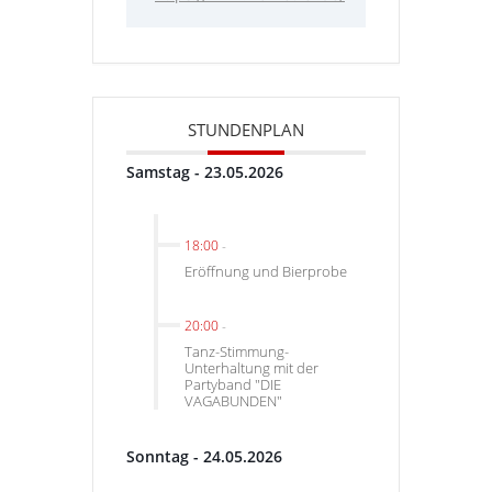
STUNDENPLAN
Samstag - 23.05.2026
18:00
-
Eröffnung und Bierprobe
20:00
-
Tanz-Stimmung-
Unterhaltung mit der
Partyband "DIE
VAGABUNDEN"
Sonntag - 24.05.2026