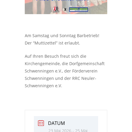
Am Samstag und Sonntag Barbetrieb!
Der “Muttizettel” ist erlaubt.
Auf Ihren Besuch freut sich die
Kirchengemeinde, die Dorfgemeinschaft
Schwenningen e.V., der Förderverein
Schwenningen und der RRC Neuler-
Schwenningen e.V.
DATUM
23 Mai 2026
- 25 Mai